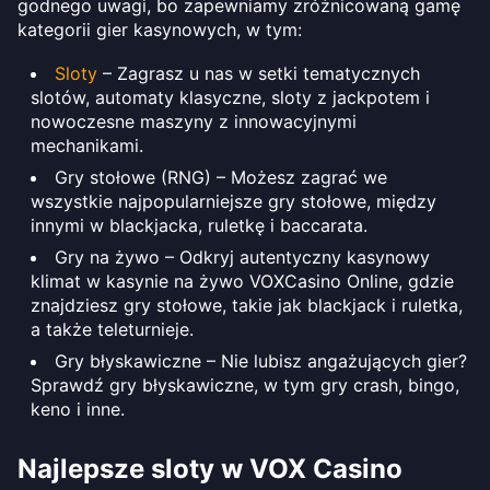
godnego uwagi, bo zapewniamy zróżnicowaną gamę
kategorii gier kasynowych, w tym:
Sloty
– Zagrasz u nas w setki tematycznych
slotów, automaty klasyczne, sloty z jackpotem i
nowoczesne maszyny z innowacyjnymi
mechanikami.
Gry stołowe (RNG) – Możesz zagrać we
wszystkie najpopularniejsze gry stołowe, między
innymi w blackjacka, ruletkę i baccarata.
Gry na żywo – Odkryj autentyczny kasynowy
klimat w kasynie na żywo VOXCasino Online, gdzie
znajdziesz gry stołowe, takie jak blackjack i ruletka,
a także teleturnieje.
Gry błyskawiczne – Nie lubisz angażujących gier?
Sprawdź gry błyskawiczne, w tym gry crash, bingo,
keno i inne.
Najlepsze sloty w VOX Casino