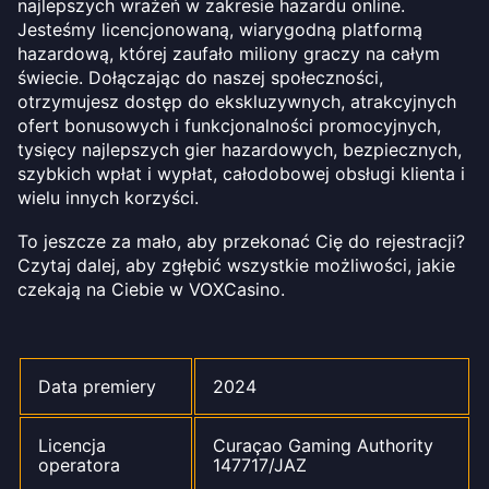
najlepszych wrażeń w zakresie hazardu online.
Jesteśmy licencjonowaną, wiarygodną platformą
hazardową, której zaufało miliony graczy na całym
świecie. Dołączając do naszej społeczności,
otrzymujesz dostęp do ekskluzywnych, atrakcyjnych
ofert bonusowych i funkcjonalności promocyjnych,
tysięcy najlepszych gier hazardowych, bezpiecznych,
szybkich wpłat i wypłat, całodobowej obsługi klienta i
wielu innych korzyści.
To jeszcze za mało, aby przekonać Cię do rejestracji?
Czytaj dalej, aby zgłębić wszystkie możliwości, jakie
czekają na Ciebie w VOXCasino.
Data premiery
2024
Licencja
Curaçao Gaming Authority
operatora
147717/JAZ