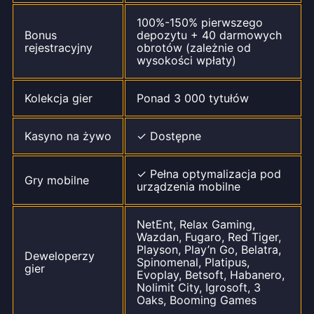
100%-150%
pierwszego
Bonus
depozytu +
40 darmowych
rejestracyjny
obrotów
(zależnie od
wysokości wpłaty)
Kolekcja gier
Ponad
3 000 tytułów
Kasyno na żywo
✓ Dostępne
✓ Pełna optymalizacja
pod
Gry mobilne
urządzenia mobilne
NetEnt, Relax Gaming,
Wazdan, Fugaro, Red Tiger,
Playson, Play’n Go, Belatra,
Deweloperzy
Spinomenal, Platipus,
gier
Evoplay, Betsoft, Habanero,
Nolimit City, Igrosoft, 3
Oaks, Booming Games