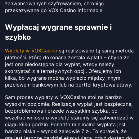
zaawansowanych szyfrowaniem, chroniąc
przekazywane do VOX Casino informacje.
Wypłacaj wygrane sprawnie i
szybko
Wypłaty w VOXCasino
są realizowane tą samą metodą
płatności, którą dokonana została wpłata – chyba że
jest ona niedostępna dla wypłat, wtedy należy
skorzystać z alternatywnych opcji. Oferujemy ich
kilka, bo wygrane można wypłacić między innymi
przelewem bankowym lub na portfel kryptowalutowy.
Sam proces wypłaty w VOXCasino stoi na bardzo
wysokim poziomie. Realizacja wypłat jest bezpieczna,
bezproblemowa i przede wszystkim szybka, bo
wszelkie wnioski o wypłatę staramy się zatwierdzać w
ciągu kilku godzin. Ponadto minimalna wypłata jest
bardzo niska – wynosi zaledwie 7 zł. To sprawia, że
gra jest jeszcze bardziej ekscytująca, gdyż dostęp do