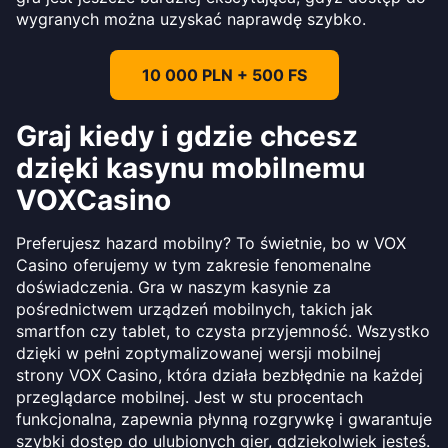
wygranych można uzyskać naprawdę szybko.
10 000 PLN + 500 FS
Graj kiedy i gdzie chcesz
dzięki kasynu mobilnemu
VOXCasino
Preferujesz hazard mobilny? To świetnie, bo w VOX
Casino oferujemy w tym zakresie fenomenalne
doświadczenia. Gra w naszym kasynie za
pośrednictwem urządzeń mobilnych, takich jak
smartfon czy tablet, to czysta przyjemność. Wszystko
dzięki w pełni zoptymalizowanej wersji mobilnej
strony VOX Casino, która działa bezbłędnie na każdej
przeglądarce mobilnej. Jest w stu procentach
funkcjonalna, zapewnia płynną rozgrywkę i gwarantuje
szybki dostęp do ulubionych gier, gdziekolwiek jesteś.