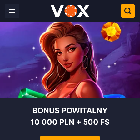
BONUS POWITALNY
10 000 PLN + 500 FS