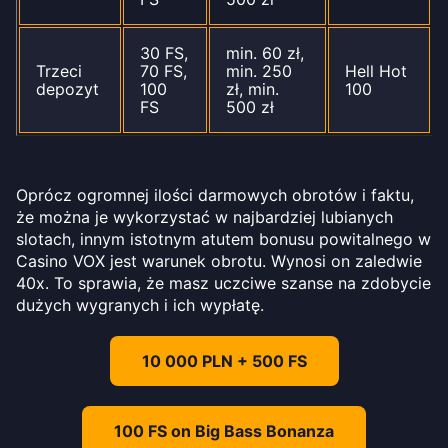
30 FS,
min. 60 zł,
Trzeci
70 FS,
min. 250
Hell Hot
depozyt
100
zł, min.
100
FS
500 zł
Oprócz ogromnej ilości darmowych obrotów i faktu,
że można je wykorzystać w najbardziej lubianych
slotach, innym istotnym atutem bonusu powitalnego w
Casino VOX jest warunek obrotu. Wynosi on zaledwie
40x. To sprawia, że masz uczciwe szanse na zdobycie
dużych wygranych i ich wypłatę.
10 000 PLN + 500 FS
100 FS on Big Bass Bonanza