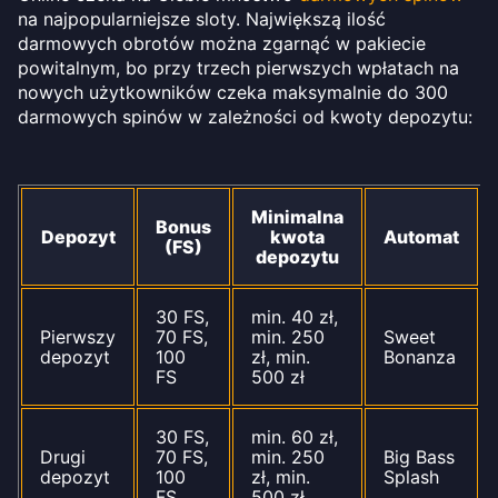
na najpopularniejsze sloty. Największą ilość
darmowych obrotów można zgarnąć w pakiecie
powitalnym, bo przy trzech pierwszych wpłatach na
nowych użytkowników czeka maksymalnie do 300
darmowych spinów w zależności od kwoty depozytu:
Minimalna
Bonus
Depozyt
kwota
Automat
(FS)
depozytu
30 FS,
min. 40 zł,
Pierwszy
70 FS,
min. 250
Sweet
depozyt
100
zł, min.
Bonanza
FS
500 zł
30 FS,
min. 60 zł,
Drugi
70 FS,
min. 250
Big Bass
depozyt
100
zł, min.
Splash
FS
500 zł