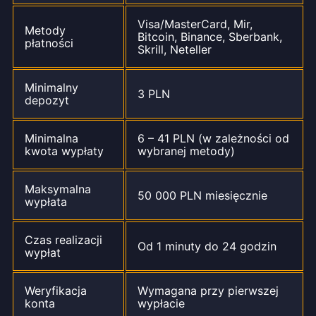
Visa/MasterCard, Mir,
Metody
Bitcoin
, Binance, Sberbank,
płatności
Skrill, Neteller
Minimalny
3 PLN
depozyt
Minimalna
6 – 41 PLN
(w zależności od
kwota wypłaty
wybranej metody)
Maksymalna
50 000 PLN
miesięcznie
wypłata
Czas realizacji
Od
1 minuty
do
24 godzin
wypłat
Weryfikacja
Wymagana
przy pierwszej
konta
wypłacie